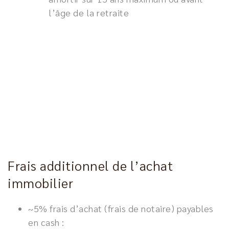
l’âge de la retraite
Frais additionnel de l’achat
immobilier
~5% frais d’achat (frais de notaire) payables
en cash :