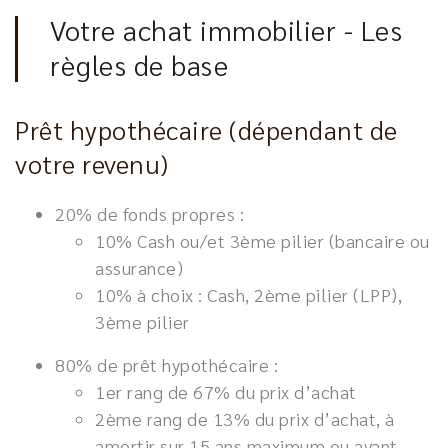
Votre achat immobilier - Les
règles de base
Prêt hypothécaire (dépendant de
votre revenu)
20% de fonds propres :
10% Cash ou/et 3ème pilier (bancaire ou
assurance)
10% à choix : Cash, 2ème pilier (LPP),
3ème pilier
80% de prêt hypothécaire :
1er rang de 67% du prix d’achat
2ème rang de 13% du prix d’achat, à
amortir sur 15 ans maximum ou avant