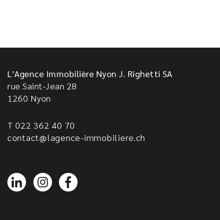
L'Agence Immobilière Nyon J. Righetti SA
rue Saint-Jean 28
1260
Nyon
T 022 362 40 70
contact@lagence-immobiliere.ch