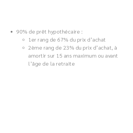
90% de prêt hypothécaire :
1er rang de 67% du prix d’achat
2ème rang de 23% du prix d’achat, à
amortir sur 15 ans maximum ou avant
l’âge de la retraite