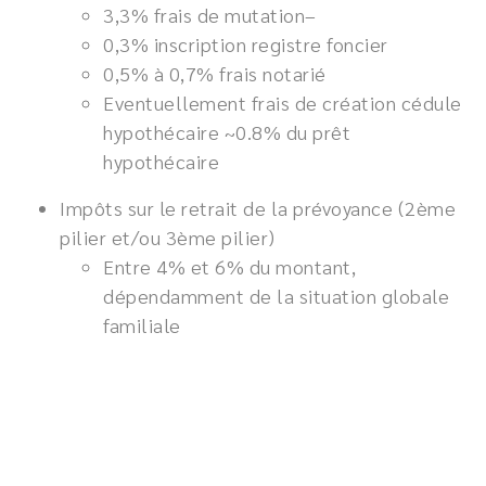
3,3% frais de mutation–
0,3% inscription registre foncier
0,5% à 0,7% frais notarié
Eventuellement frais de création cédule
hypothécaire ~0.8% du prêt
hypothécaire
Impôts sur le retrait de la prévoyance (2ème
pilier et/ou 3ème pilier)
Entre 4% et 6% du montant,
dépendamment de la situation globale
familiale