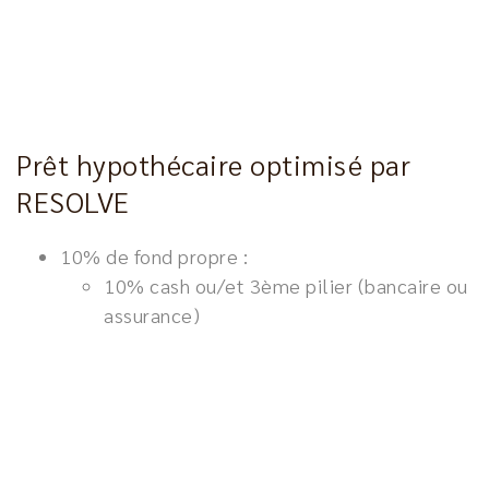
Prêt hypothécaire optimisé par
RESOLVE
10% de fond propre :
10% cash ou/et 3ème pilier (bancaire ou
assurance)