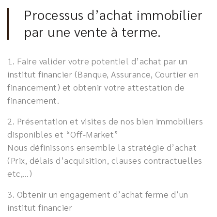
Processus d’achat immobilier
par une vente à terme.
1. Faire valider votre potentiel d’achat par un
institut financier (Banque, Assurance, Courtier en
financement) et obtenir votre attestation de
financement.
2. Présentation et visites de nos bien immobiliers
disponibles et “Off-Market”
Nous définissons ensemble la stratégie d’achat
(Prix, délais d’acquisition, clauses contractuelles
etc,…)
3. Obtenir un engagement d’achat ferme d’un
institut financier