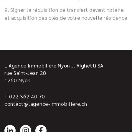
9. Signer la réquisition de transfert devant notaire
et acquisition des clés de votre nouvelle résidence
L'Agence Immobilière Nyon J. Righetti SA
rue Saint-Jean 28
1260
Nyon
T 022 362 40 70
contact@lagence-immobiliere.ch