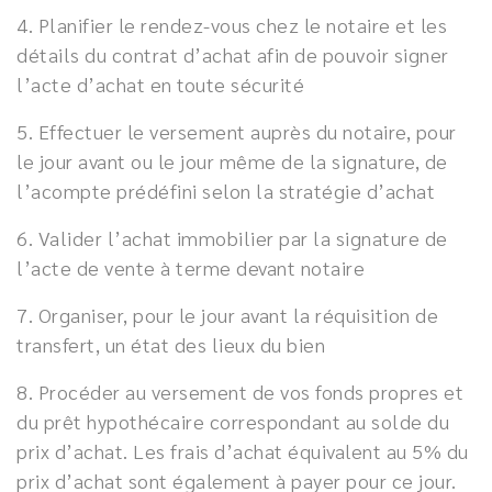
4. Planifier le rendez-vous chez le notaire et les
détails du contrat d’achat afin de pouvoir signer
l’acte d’achat en toute sécurité
5. Effectuer le versement auprès du notaire, pour
le jour avant ou le jour même de la signature, de
l’acompte prédéfini selon la stratégie d’achat
6. Valider l’achat immobilier par la signature de
l’acte de vente à terme devant notaire
7. Organiser, pour le jour avant la réquisition de
transfert, un état des lieux du bien
8. Procéder au versement de vos fonds propres et
du prêt hypothécaire correspondant au solde du
prix d’achat. Les frais d’achat équivalent au 5% du
prix d’achat sont également à payer pour ce jour.